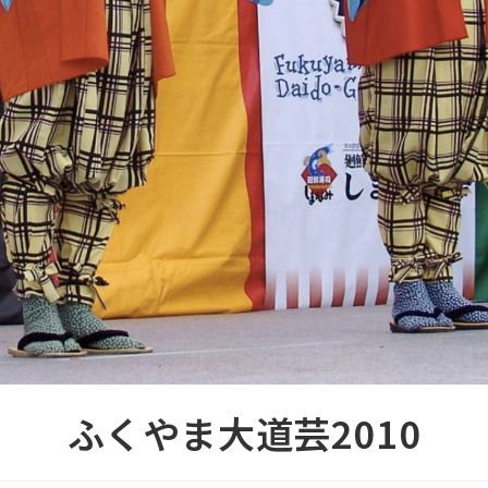
ふくやま大道芸2010