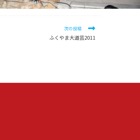
次の投稿
ふくやま大道芸2011